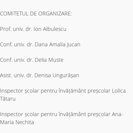
COMITETUL DE ORGANIZARE:
Prof. univ. dr. Ion Albulescu
Conf. univ. dr. Dana Amalia Jucan
Conf. univ. dr. Delia Muste
Asist. univ. dr. Denisa Ungurășan
Inspector școlar pentru învățământ preșcolar Lolica
Tătaru
Inspector școlar pentru învățământ preșcolar Ana-
Maria Nechita