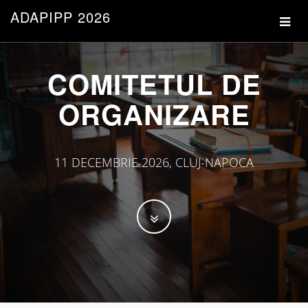
ADAPIPP 2026
COMITETUL DE
ORGANIZARE
11 DECEMBRIE 2026, CLUJ-NAPOCA